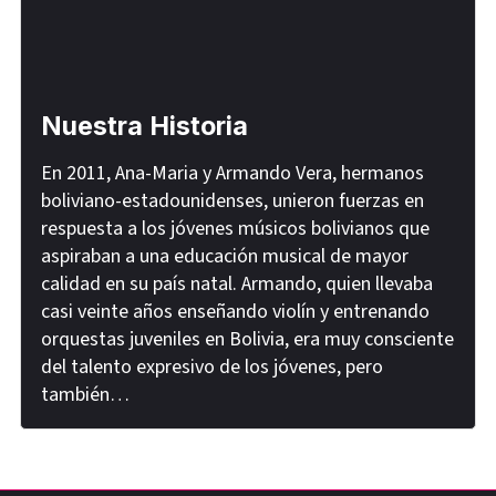
Nuestra Historia
En 2011, Ana-Maria y Armando Vera, hermanos
boliviano-estadounidenses, unieron fuerzas en
respuesta a los jóvenes músicos bolivianos que
aspiraban a una educación musical de mayor
calidad en su país natal. Armando, quien llevaba
casi veinte años enseñando violín y entrenando
orquestas juveniles en Bolivia, era muy consciente
del talento expresivo de los jóvenes, pero
también…