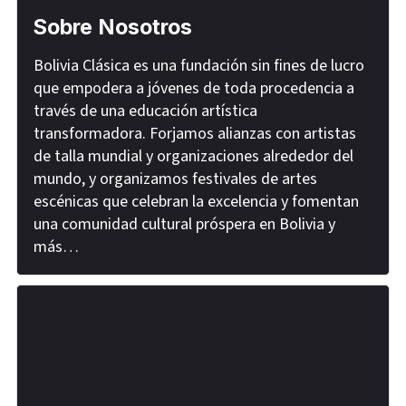
Sobre Nosotros
Bolivia Clásica es una fundación sin fines de lucro
que empodera a jóvenes de toda procedencia a
través de una educación artística
transformadora. Forjamos alianzas con artistas
de talla mundial y organizaciones alrededor del
mundo, y organizamos festivales de artes
escénicas que celebran la excelencia y fomentan
una comunidad cultural próspera en Bolivia y
más…