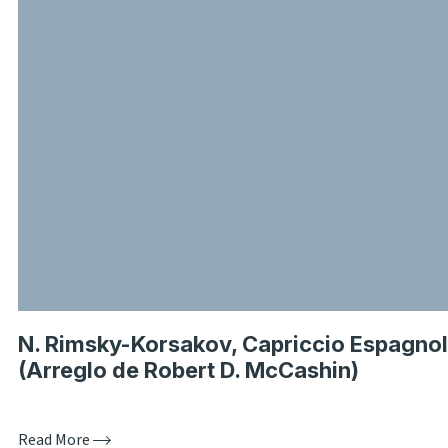
N. Rimsky-Korsakov, Capriccio Espagnol
(Arreglo de Robert D. McCashin)
Read More