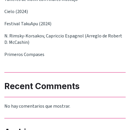
Cielo (2024)
Festival TakuApu (2024)
N. Rimsky-Korsakov, Capriccio Espagnol (Arreglo de Robert
D. McCashin)
Primeros Compases
Recent Comments
No hay comentarios que mostrar.