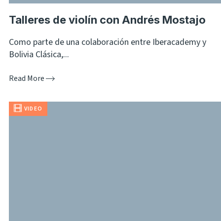
Talleres de violín con Andrés Mostajo
Como parte de una colaboración entre Iberacademy y
Bolivia Clásica,...
Read More
VIDEO