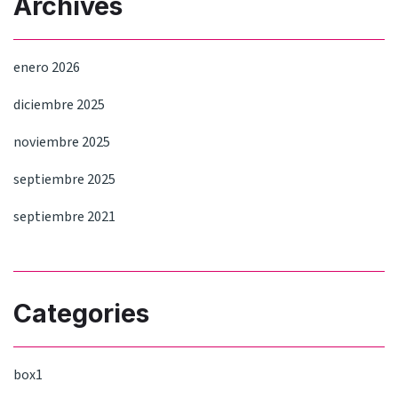
Archives
enero 2026
diciembre 2025
noviembre 2025
septiembre 2025
septiembre 2021
Categories
box1