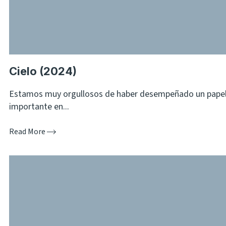
Cielo (2024)
Estamos muy orgullosos de haber desempeñado un pape
importante en...
Read More