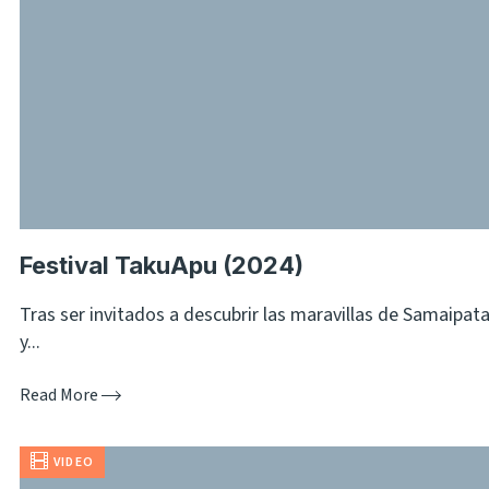
Festival TakuApu (2024)
Tras ser invitados a descubrir las maravillas de Samaipat
y...
Read More
VIDEO