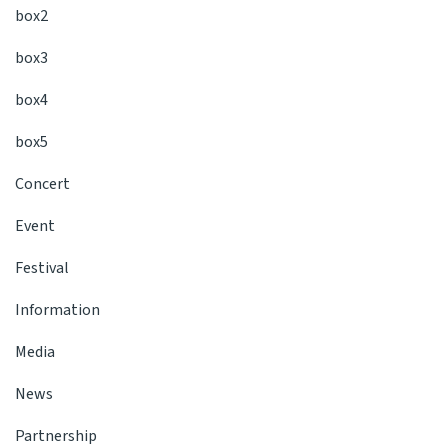
box2
box3
box4
box5
Concert
Event
Festival
Information
Media
News
Partnership